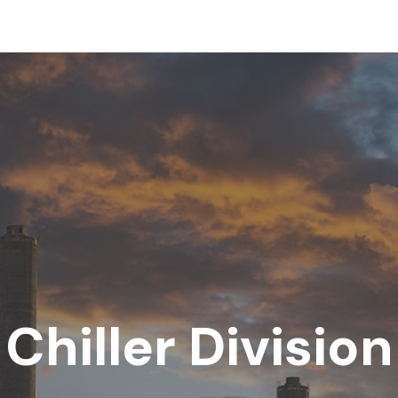
Chiller Division